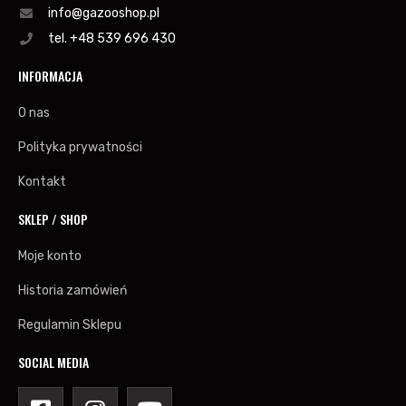
info@gazooshop.pl
tel. +48 539 696 430
INFORMACJA
O nas
Polityka prywatności
Kontakt
SKLEP / SHOP
Moje konto
Historia zamówień
Regulamin Sklepu
SOCIAL MEDIA