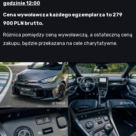
godzinie 12:00
Cena wywoławcza każdego egzemplarza to 279
900 PLN brutto.
Różnica pomiędzy ceną wywoławczą, a ostateczną ceną
zakupu, będzie przekazana na cele charytatywne.