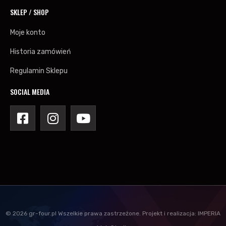
SKLEP / SHOP
Moje konto
Historia zamówień
Regulamin Sklepu
SOCIAL MEDIA
©
2026
gr-four.pl
Wszelkie prawa zastrzeżone.
Projekt i realizacja:
IMPERIA