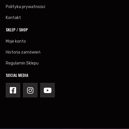
Polityka prywatności
Kontakt
SKLEP / SHOP
Moje konto
Historia zamówień
Regulamin Sklepu
SOCIAL MEDIA