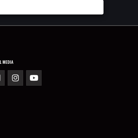
L MEDIA