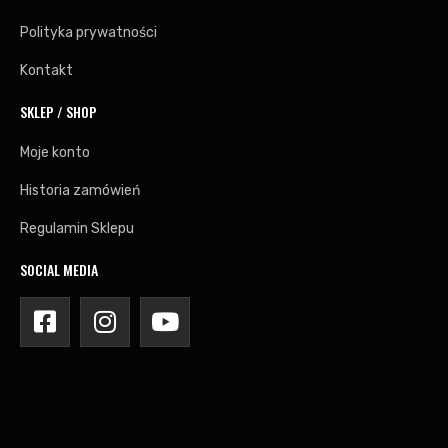
Polityka prywatności
Kontakt
SKLEP / SHOP
Moje konto
Historia zamówień
Regulamin Sklepu
SOCIAL MEDIA