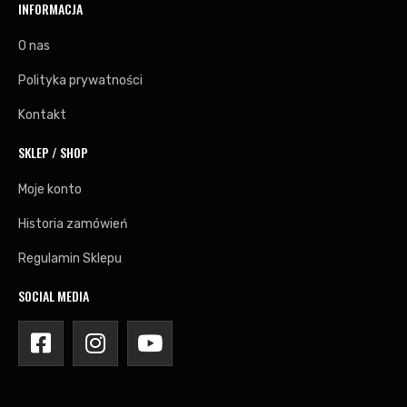
INFORMACJA
O nas
Polityka prywatności
Kontakt
SKLEP / SHOP
Moje konto
Historia zamówień
Regulamin Sklepu
SOCIAL MEDIA