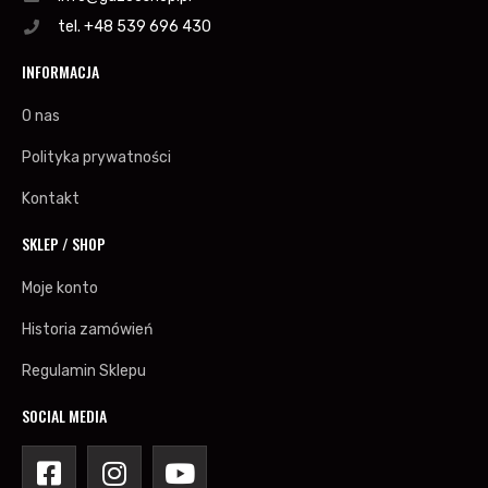
tel. +48 539 696 430
INFORMACJA
O nas
Polityka prywatności
Kontakt
SKLEP / SHOP
Moje konto
Historia zamówień
Regulamin Sklepu
SOCIAL MEDIA