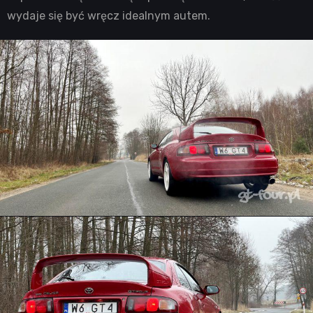
wydaje się być wręcz idealnym autem.