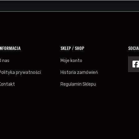
INFORMACJA
SKLEP / SHOP
SOCIA
O nas
Moje konto
Polityka prywatności
Historia zamówień
Kontakt
Regulamin Sklepu