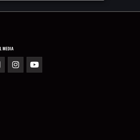
L MEDIA