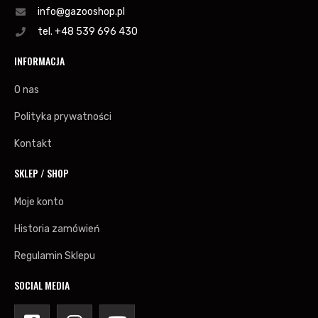
info@gazooshop.pl
tel. +48 539 696 430
INFORMACJA
O nas
Polityka prywatności
Kontakt
SKLEP / SHOP
Moje konto
Historia zamówień
Regulamin Sklepu
SOCIAL MEDIA