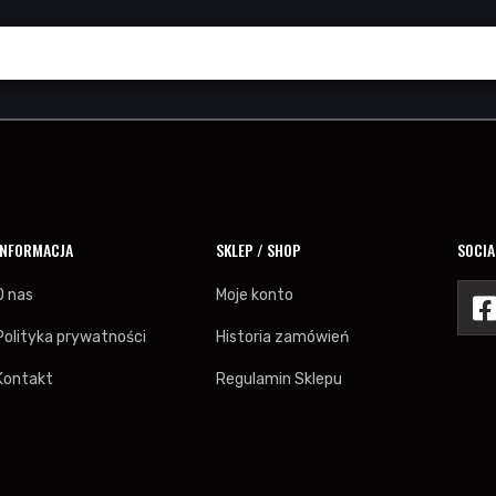
INFORMACJA
SKLEP / SHOP
SOCIA
O nas
Moje konto
Polityka prywatności
Historia zamówień
Kontakt
Regulamin Sklepu