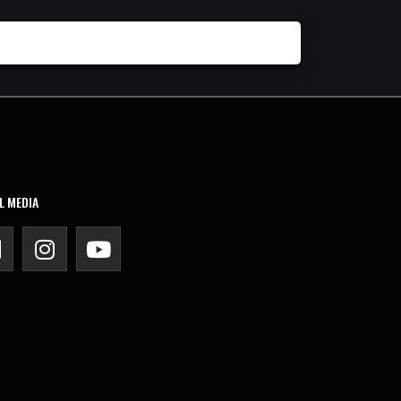
L MEDIA