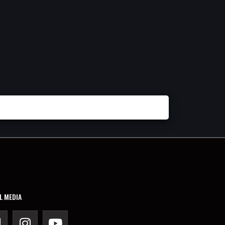
L MEDIA