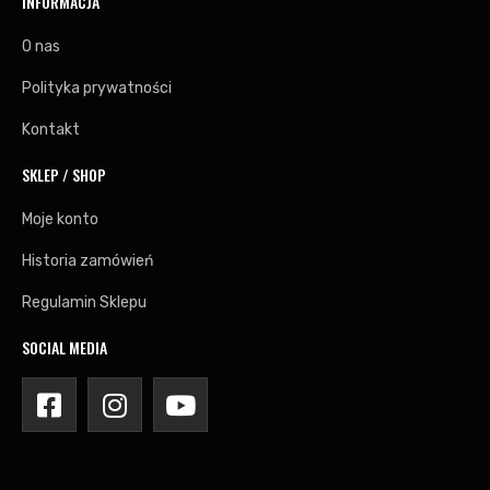
INFORMACJA
O nas
Polityka prywatności
Kontakt
SKLEP / SHOP
Moje konto
Historia zamówień
Regulamin Sklepu
SOCIAL MEDIA