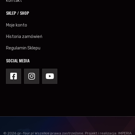
Kontakt
SKLEP / SHOP
Moje konto
Historia zamówień
Regulamin Sklepu
SOCIAL MEDIA
©
2026
gr-four.pl
Wszelkie prawa zastrzeżone.
Projekt i realizacja:
IMPERIA