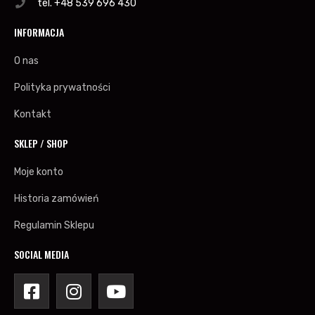
tel. +48 539 696 430
INFORMACJA
O nas
Polityka prywatności
Kontakt
SKLEP / SHOP
Moje konto
Historia zamówień
Regulamin Sklepu
SOCIAL MEDIA