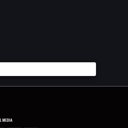
L MEDIA