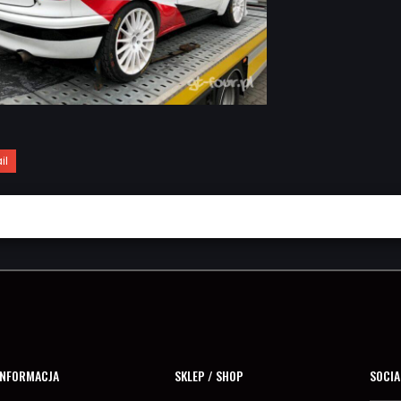
il
INFORMACJA
SKLEP / SHOP
SOCIA