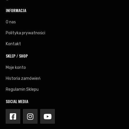
INFORMACJA
O nas
Polityka prywatności
Kontakt
SKLEP / SHOP
Moje konto
Historia zamówień
Regulamin Sklepu
SOCIAL MEDIA