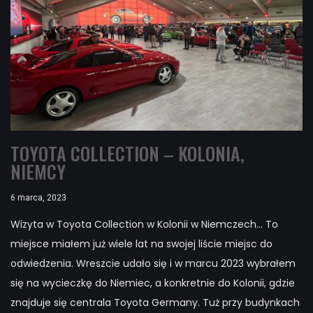
TOYOTA COLLECTION – KOLONIA,
NIEMCY
6 marca, 2023
Wizyta w Toyota Collection w Kolonii w Niemczech... To
miejsce miałem już wiele lat na swojej liście miejsc do
odwiedzenia. Wreszcie udało się i w marcu 2023 wybrałem
się na wycieczkę do Niemiec, a konkretnie do Kolonii, gdzie
znajduje się centrala Toyota Germany. Tuż przy budynkach