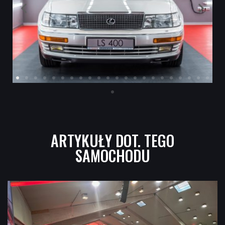
ARTYKUŁY DOT. TEGO
SAMOCHODU