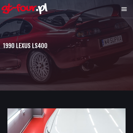
1990 LEXUS LS400