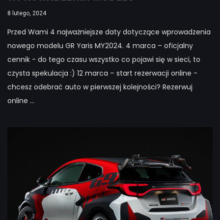
8 lutego, 2024
Przed Wami 4 najważniejsze daty dotyczące wprowadzenia
nowego modelu GR Yaris MY2024. 4 marca – oficjalny
cennik - do tego czasu wszystko co pojawi się w sieci, to
czysta spekulacja :) 12 marca – start rezerwacji online -
chcesz odebrać auto w pierwszej kolejności? Rezerwuj
online ...