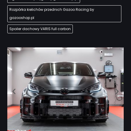
Rozpórka kielichów przednich Gazoo Racing by
gazooshop.pl
Spoiler dachowy VARIS full carbon