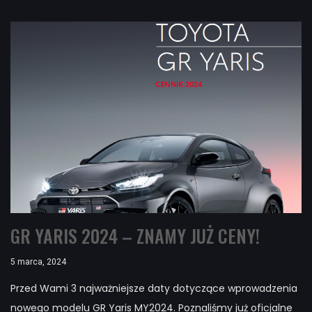
GR YARIS 2024 – ZNAMY JUŻ CENY!
5 marca, 2024
Przed Wami 3 najważniejsze daty dotyczące wprowadzenia
nowego modelu GR Yaris MY2024. Poznaliśmy już oficjalne