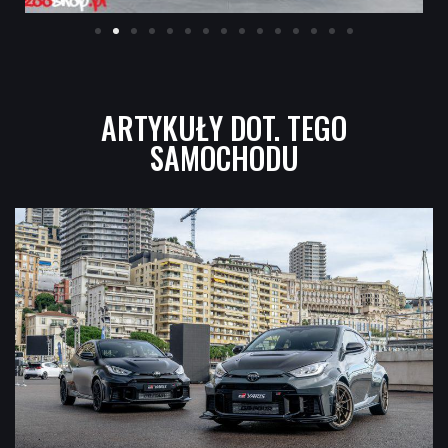
ARTYKUŁY DOT. TEGO
SAMOCHODU