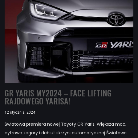
GR YARIS MY2024 – FACE LIFTING
RAJDOWEGO YARISA!
12 stycznia, 2024
Światowa premiera nowej Toyoty GR Yaris. Większa moc,
cyfrowe zegary i debiut skrzyni automatycznej Światowa