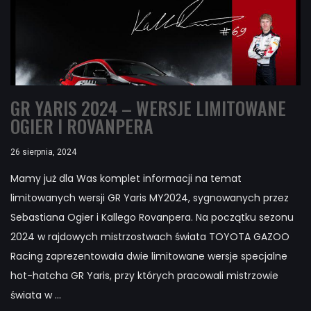
GR YARIS 2024 – WERSJE LIMITOWANE
OGIER I ROVANPERA
26 sierpnia, 2024
Mamy już dla Was komplet informacji na temat
limitowanych wersji GR Yaris MY2024, sygnowanych przez
Sebastiana Ogier i Kallego Rovanpera. Na początku sezonu
2024 w rajdowych mistrzostwach świata TOYOTA GAZOO
Racing zaprezentowała dwie limitowane wersje specjalne
hot-hatcha GR Yaris, przy których pracowali mistrzowie
świata w ...