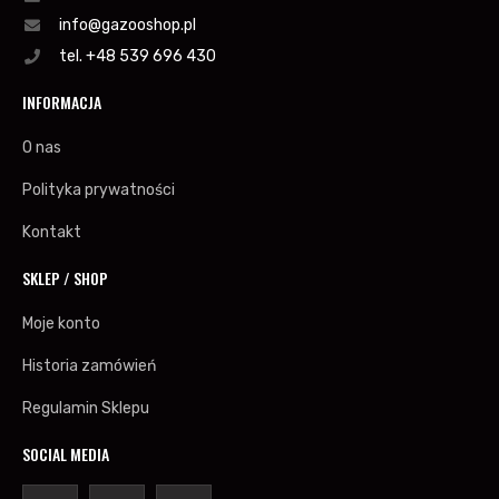
info@gazooshop.pl
tel. +48 539 696 430
INFORMACJA
O nas
Polityka prywatności
Kontakt
SKLEP / SHOP
Moje konto
Historia zamówień
Regulamin Sklepu
SOCIAL MEDIA