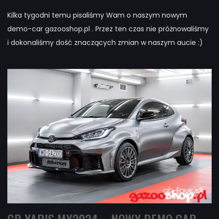
Kilka tygodni temu pisaliśmy Wam o naszym nowym
demo-car gazooshop.pl . Przez ten czas nie próżnowaliśmy
i dokonaliśmy dość znaczących zmian w naszym aucie :)