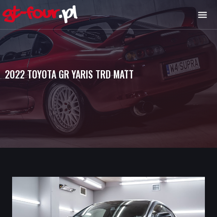
2022 TOYOTA GR YARIS TRD MATT