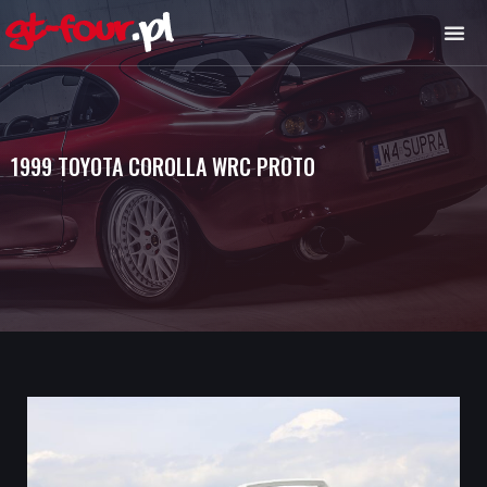
1999 TOYOTA COROLLA WRC PROTO