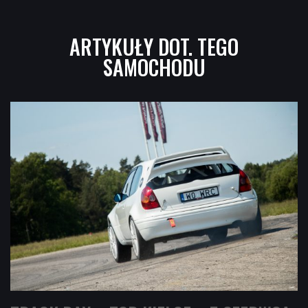
ARTYKUŁY DOT. TEGO
SAMOCHODU