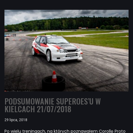
PODSUMOWANIE SUPEROES’U W
KIELCACH 21/07/2018
29 lipca, 2018
Po wielu treningach, na których poznawałem Corollę Proto