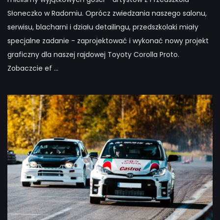
Słoneczko w Radomiu. Oprócz zwiedzania naszego salonu,
serwisu, blacharni i działu detailingu, przedszkolaki miały
specjalne zadanie - zaprojektować i wykonać nowy projekt
graficzny dla naszej rajdowej Toyoty Corolla Proto.
Zobaczcie ef ...