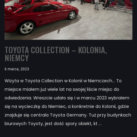
TOYOTA COLLECTION – KOLONIA,
NIEMCY
6 marca, 2023
Wizyta w Toyota Collection w Kolonii w Niemczech... To
miejsce miałem już wiele lat na swojej liście miejsc do
odwiedzenia. Wreszcie udało się i w marcu 2023 wybrałem
się na wycieczkę do Niemiec, a konkretnie do Kolonii, gdzie
znajduje się centrala Toyota Germany. Tuż przy budynkach
biurowych Toyoty, jest dość spory obiekt, kt ...