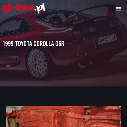
1999 TOYOTA COROLLA G6R