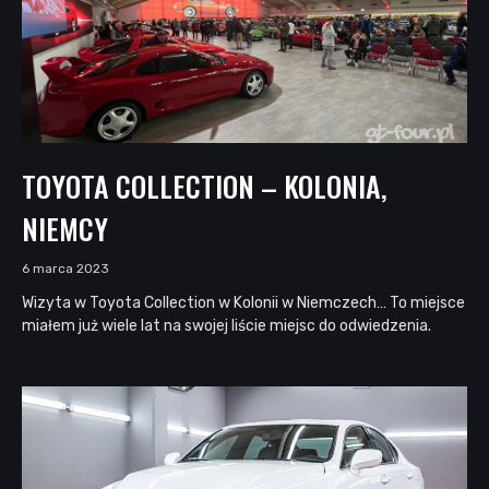
TOYOTA COLLECTION – KOLONIA,
NIEMCY
6 marca 2023
Wizyta w Toyota Collection w Kolonii w Niemczech… To miejsce
miałem już wiele lat na swojej liście miejsc do odwiedzenia.