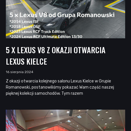
5 X LEXUS V8 Z OKAZJI OTWARCIA
LEXUS KIELCE
16 sierpnia 2024
Z okazji otwarcia kolejnego salonu Lexus Kielce w Grupie
Romanowski, postanowiliśmy pokazać Wam część naszej
pięknej kolekcji samochodów. Tym razem