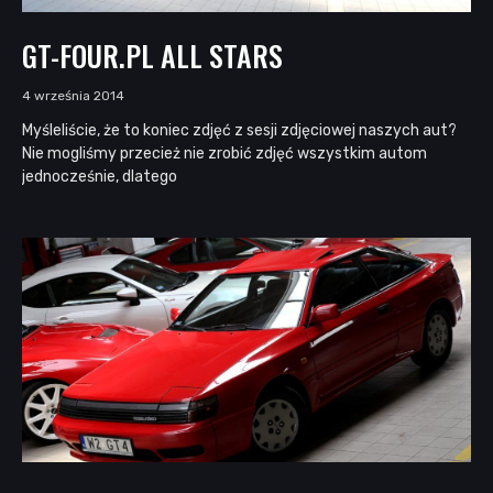
GT-FOUR.PL ALL STARS
4 września 2014
Myśleliście, że to koniec zdjęć z sesji zdjęciowej naszych aut?
Nie mogliśmy przecież nie zrobić zdjęć wszystkim autom
jednocześnie, dlatego