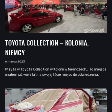
TOYOTA COLLECTION – KOLONIA,
NIEMCY
6 marca 2023
Wizyta w Toyota Collection w Kolonii w Niemczech… To miejsce
miałem już wiele lat na swojej liście miejsc do odwiedzenia.