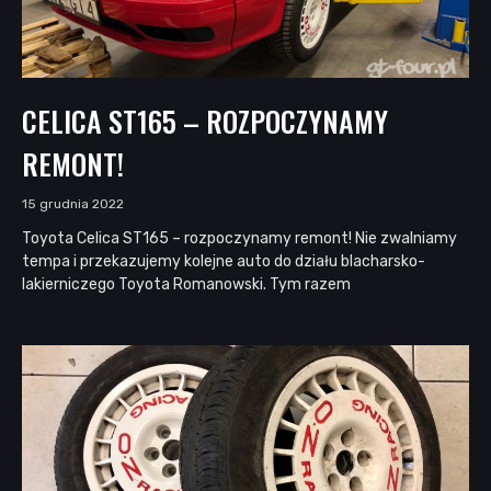
CELICA ST165 – ROZPOCZYNAMY
REMONT!
15 grudnia 2022
Toyota Celica ST165 – rozpoczynamy remont! Nie zwalniamy
tempa i przekazujemy kolejne auto do działu blacharsko-
lakierniczego Toyota Romanowski. Tym razem