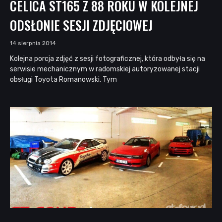
CELICA ST165 Z 88 ROKU W KOLEJNEJ
ODSŁONIE SESJI ZDJĘCIOWEJ
14 sierpnia 2014
Kolejna porcja zdjęć z sesji fotograficznej, która odbyła się na
serwisie mechanicznym w radomskiej autoryzowanej stacji
obsługi Toyota Romanowski. Tym