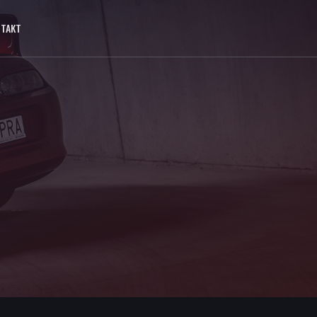
NTAKT