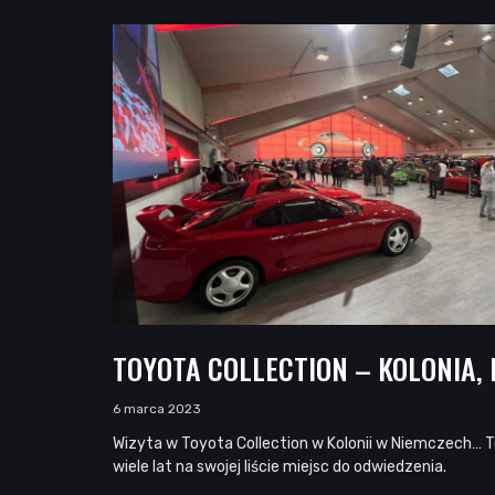
TOYOTA COLLECTION – KOLONIA,
6 marca 2023
Wizyta w Toyota Collection w Kolonii w Niemczech… T
wiele lat na swojej liście miejsc do odwiedzenia.